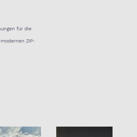
ungen für die 
t modernen ZIP-