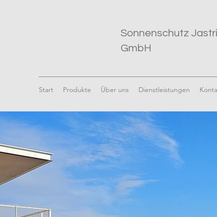
Sonnenschutz Jastr
GmbH
Start
Produkte
Über uns
Dienstleistungen
Konta