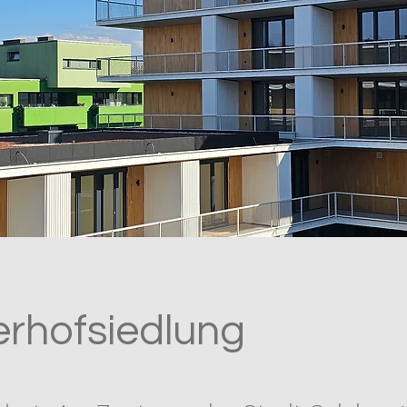
rhofsiedlung